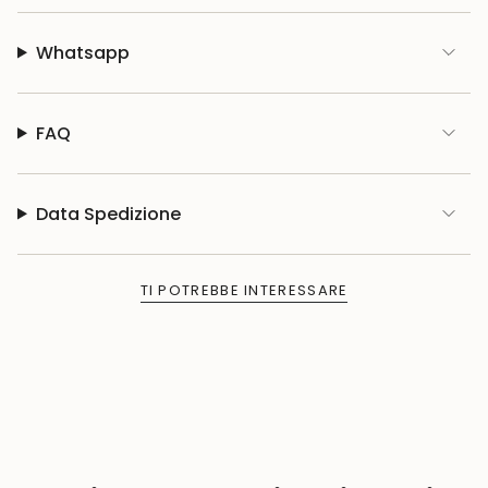
Whatsapp
FAQ
Data Spedizione
TI POTREBBE INTERESSARE