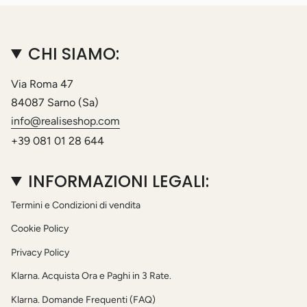
CHI SIAMO:
Via Roma 47
84087 Sarno (Sa)
info@realiseshop.com
+39 081 01 28 644
INFORMAZIONI LEGALI:
Termini e Condizioni di vendita
Cookie Policy
Privacy Policy
Klarna. Acquista Ora e Paghi in 3 Rate.
Klarna. Domande Frequenti (FAQ)