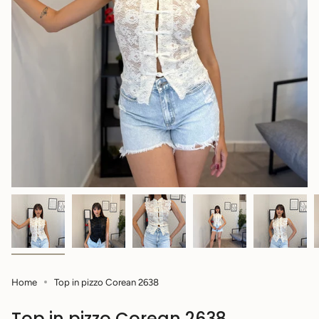
Home
Top in pizzo Corean 2638
Top in pizzo Corean 2638